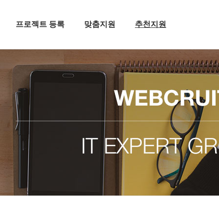
프로젝트 등록
맞춤지원
추천지원