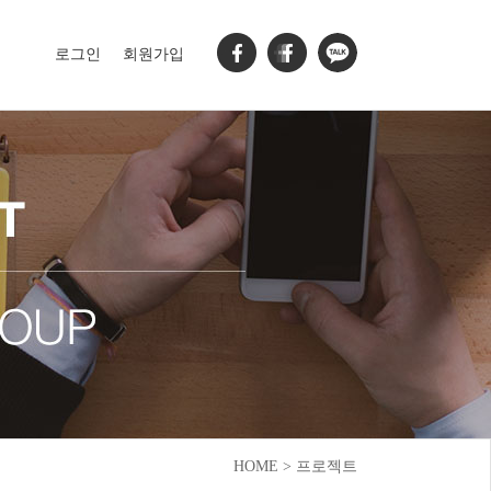
로그인
회원가입
HOME > 프로젝트