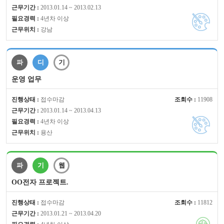
근무기간 :
2013.01.14 ~ 2013.02.13
필요경력 :
4년차 이상
근무위치 :
강남
파
디
기
운영 업무
진행상태 :
접수마감
조회수 :
11908
근무기간 :
2013.01.14 ~ 2013.04.13
필요경력 :
4년차 이상
근무위치 :
용산
파
기
웹
OO전자 프로젝트.
진행상태 :
접수마감
조회수 :
11812
근무기간 :
2013.01.21 ~ 2013.04.20