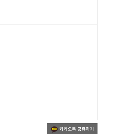
카카오톡 공유하기