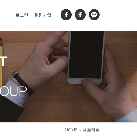
로그인
회원가입
HOME > 프로젝트