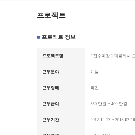
프로젝트
프로젝트 정보
프로젝트명
[
접수마감
] 퍼블리셔 
근무분야
개발
근무형태
파견
근무급여
350 만원 ~ 400 만원
근무기간
2012-12-17 ~ 2013-03-16