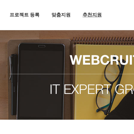
프로젝트 등록
맞춤지원
추천지원