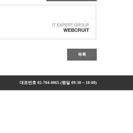
목록
대표번호 02-704-0065 (평일 09:30 ~ 18:00)