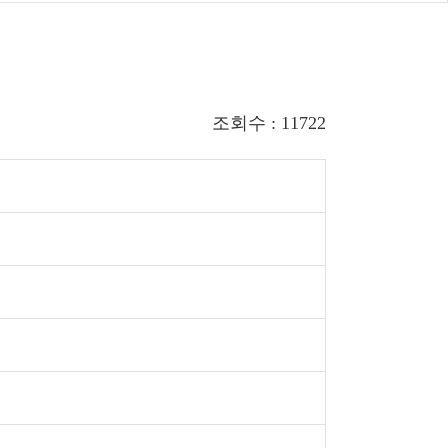
조회수 : 11722